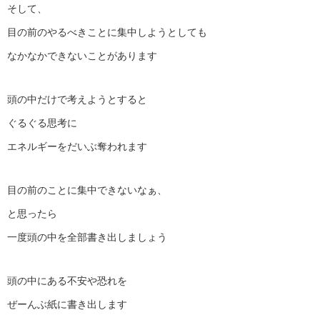
そして、
目の前のやるべきことに集中しようとしても
なかなかできないことがあります
頭の中だけで考えようとすると
ぐるぐる思考に
エネルギーをだいぶ奪われます
目の前のことに集中できないなぁ、
と思ったら
一度頭の中を全部書き出しましょう
頭の中にある不安や恐れを
ぜーんぶ紙に書き出します