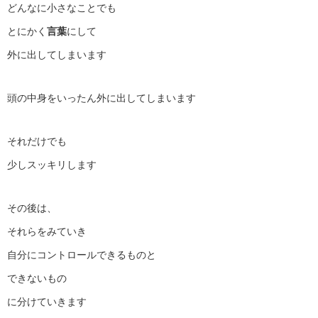
どんなに小さなことでも
とにかく
言葉
にして
外に出してしまいます
頭の中身をいったん外に出してしまいます
それだけでも
少しスッキリします
その後は、
それらをみていき
自分にコントロールできるものと
できないもの
に分けていきます