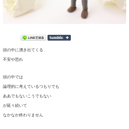
頭の中に湧き出てくる
不安や恐れ
頭の中では
論理的に考えているつもりでも
ああでもないこうでもない
が延々続いて
なかなか終わりません