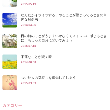
2015.05.19
なんだかイライラする、やることが溜まってるときの単
純な対処法
2014.04.06
目の前のことがうまくいかなくてストレスに感じるとき
に、ちょっと自分に聞いてみよう
2015.07.15
不運なことが続く時
2014.06.08
つい他人の気持ちを優先してしまう
2015.03.03
カテゴリー