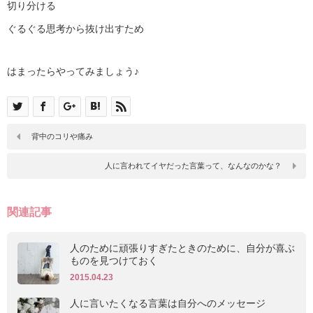
切り分ける
ぐるぐる思考から抜け出すため
はまったらやってみましょう♪
背中のコリや痛み
人に言われてイヤだった言葉って、なんなのかな？
関連記事
人のために頑張りすぎたときのために、自分が喜ぶ
ものを見つけておく
2015.04.23
人に言いたくなる言葉は自分へのメッセージ