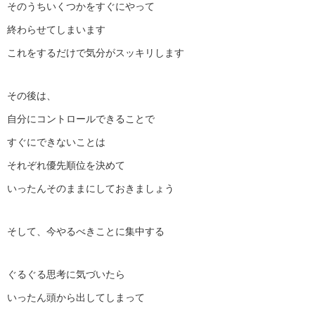
そのうちいくつかをすぐにやって
終わらせてしまいます
これをするだけで気分がスッキリします
その後は、
自分にコントロールできることで
すぐにできないことは
それぞれ優先順位を決めて
いったんそのままにしておきましょう
そして、今やるべきことに集中する
ぐるぐる思考に気づいたら
いったん頭から出してしまって