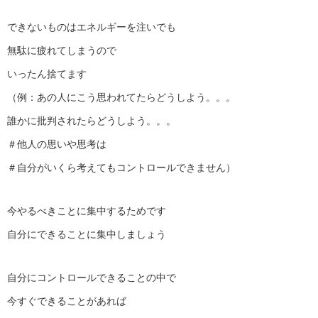
できないものはエネルギーを注いでも
無駄に疲れてしまうので
いったん捨てます
（例：あの人にこう思われてたらどうしよう。。。
誰かに批判されたらどうしよう。。。
＃他人の思いや思考は
＃自分がいくら考えてもコントロールできません）
今やるべきことに集中するためです
自分にできることに集中しましょう
自分にコントロールできることの中で
今すぐできることがあれば