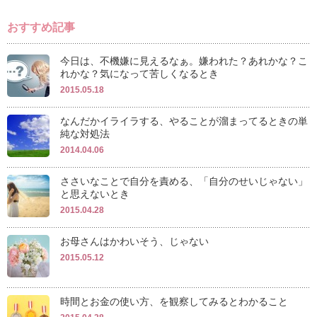
おすすめ記事
今日は、不機嫌に見えるなぁ。嫌われた？あれかな？こ
れかな？気になって苦しくなるとき
2015.05.18
なんだかイライラする、やることが溜まってるときの単
純な対処法
2014.04.06
ささいなことで自分を責める、「自分のせいじゃない」
と思えないとき
2015.04.28
お母さんはかわいそう、じゃない
2015.05.12
時間とお金の使い方、を観察してみるとわかること